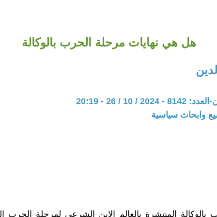
هل هي نهايات مرحلة الحرب بالوكالة
لدين
20 / 10 / 26 - 20:19
يع وابحاث سياسية
ب بالوكالة المنتشرة بالعالم الابن الشرعي لمرحلة الحرب الب