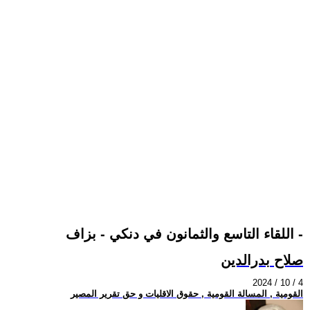
اللقاء التاسع والثمانون في دنكي - بزاف -
صلاح بدرالدين
2024 / 10 / 4
القومية , المسالة القومية , حقوق الاقليات و حق تقرير المصير