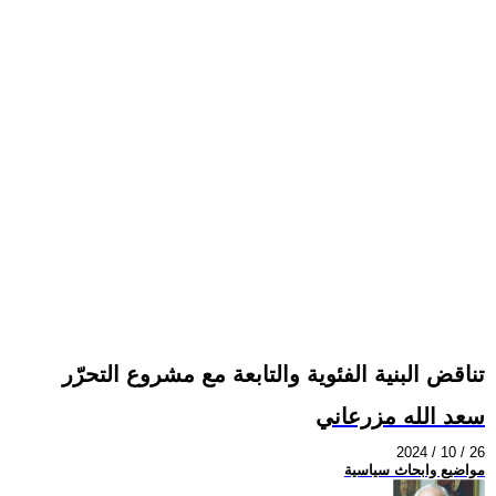
تناقض البنية الفئوية والتابعة مع مشروع التحرّر
سعد الله مزرعاني
2024 / 10 / 26
مواضيع وابحاث سياسية