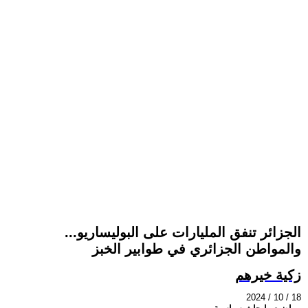
الجزائر تنفق المليارات على البوليساريو...
والمواطن الجزائري في طوابير الخبز
زكية خيرهم
2024 / 10 / 18