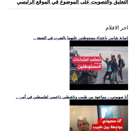
التعليق والتصويت على الموضوع في الموقع الرئيسي
اخر الافلام
.. إصابة شابين باعتداء مستوطنين عليهما بالضرب في الضفة
.. -أنا صهيوني-.. مواجهة بين طبيب وناشطين داعمين لفلسطين في أمر