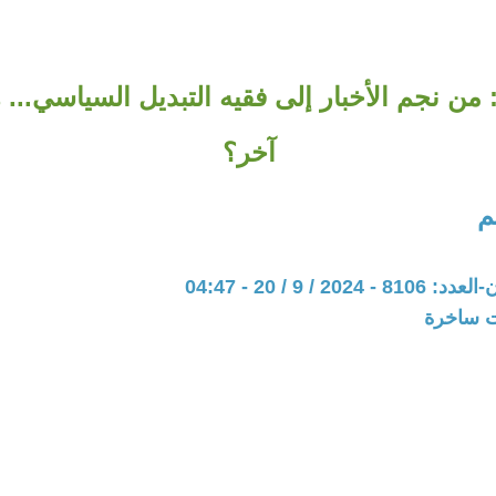
من نجم الأخبار إلى فقيه التبديل السياسي... 
آخر؟
م
20 / 9 / 20 - 04:47
ات ساخرة