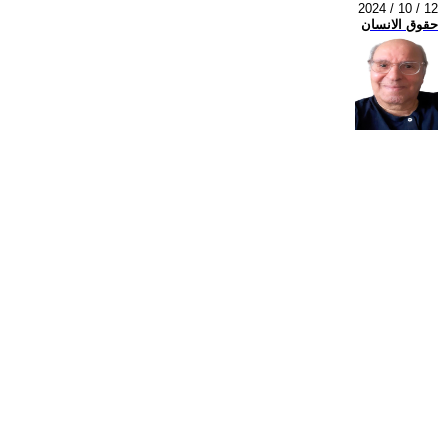
2024 / 10 / 12
حقوق الانسان