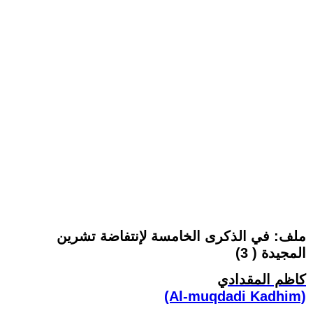
ملف: في الذكرى الخامسة لإنتفاضة تشرين
المجيدة ( 3)
كاظم المقدادي
(Al-muqdadi Kadhim)