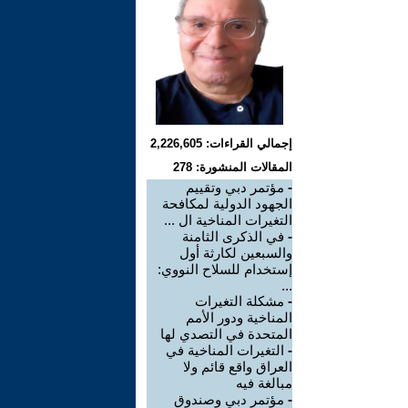
إجمالي القراءات: 2,226,605
المقالات المنشورة: 278
-
مؤتمر دبي وتقييم
الجهود الدولية لمكافحة
التغيرات المناخية ال ...
-
في الذكرى الثامنة
والسبعين لكارثة أول
إستخدام للسلاح النووي:
...
-
مشكلة التغيرات
المناخية ودور الأمم
المتحدة في التصدي لها
-
التغيرات المناخية في
العراق واقع قائم ولا
مبالغة فيه
-
مؤتمر دبي وصندوق