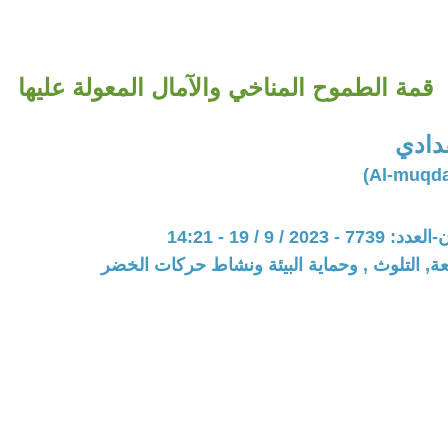
قمة الطموح المناخي والآمال المعولة عليها
دادي
20 / 9 / 19 - 14:21
عة, التلوث , وحماية البيئة ونشاط حركات الخضر