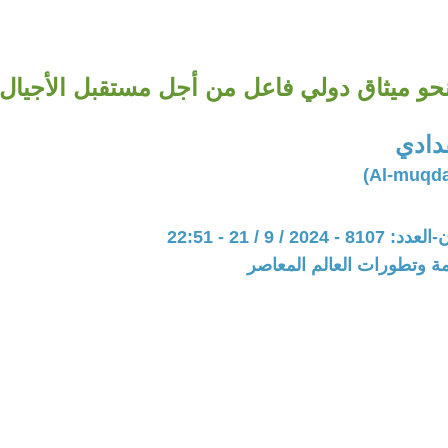
حو ميثاق دولي فاعل من أجل مستقبل الأجيال
دادي
20 / 9 / 21 - 22:51
مة وتطورات العالم المعاصر