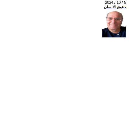
2024 / 10 / 5
حقوق الانسان