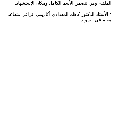
الملف، وهي تتضمن الأسم الكامل ومكان الإستشهاد.
* الأستاذ الدكتور كاظم المقدادي أكاديمي عراقي متقاعد
مقيم في السويد.