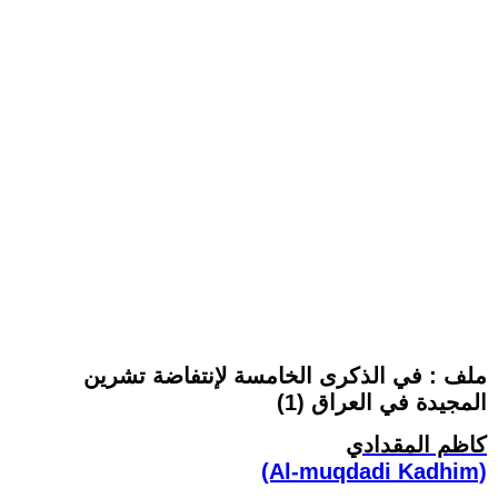
ملف : في الذكرى الخامسة لإنتفاضة تشرين
المجيدة في العراق (1)
كاظم المقدادي
(Al-muqdadi Kadhim)