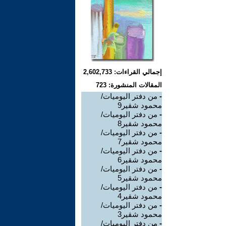
إجمالي القراءات: 2,602,733
المقالات المنشورة: 723
-
من دفتر اليوميات/
محمود شقير9
-
من دفتر اليوميات/
محمود شقير8
-
من دفتر اليوميات/
محمود شقير7
-
من دفتر اليوميات/
محمود شقير6
-
من دفتر اليوميات/
محمود شقير5
-
من دفتر اليوميات/
محمود شقير4
-
من دفتر اليوميات/
محمود شقير3
-
من دفتر اليوميات/