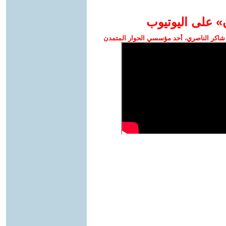
» على اليوتيوب
شاكر الناصري، أحد مؤسسي الحوار المتمدن