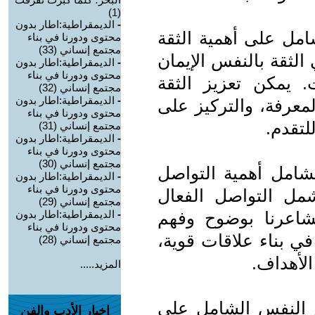
(1)
-
الديمقراطية:اطار بدون
امل على أهمية الثقة
محتوى ودورنا في بناء
مجتمع إنساني (33)
الثقة بالنفس الإيمان
-
الديمقراطية:اطار بدون
محتوى ودورنا في بناء
ت. يمكن تعزيز الثقة
مجتمع إنساني (32)
-
الديمقراطية:اطار بدون
معرفة، والتركيز على
محتوى ودورنا في بناء
لتقدم.
مجتمع إنساني (31)
-
الديمقراطية:اطار بدون
محتوى ودورنا في بناء
مجتمع إنساني (30)
لشامل أهمية التواصل
-
الديمقراطية:اطار بدون
محتوى ودورنا في بناء
شمل التواصل الفعال
مجتمع إنساني (29)
مشاعرنا بوضوح وفهم
-
الديمقراطية:اطار بدون
محتوى ودورنا في بناء
في بناء علاقات قوية،
مجتمع إنساني (28)
الأهداف.
المزيد.....
م النفس الشامل على
اخبار الأدب والفن