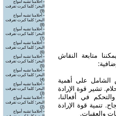
-
أحلامنا تشبه أمواج
البحر؛ كلما كبرت تفرقت
(9)
-
أحلامنا تشبه أمواج
البحر؛ كلما كبرت تفرقت
(8)
-
أحلامنا تشبه أمواج
البحر؛ كلما كبرت تفرقت
(7)
-
أحلامنا تشبه أمواج
البحر؛ كلما كبرت تفرقت
(6)
ننا متابعة النقاش
-
أحلامنا تشبه أمواج
البحر؛ كلما كبرت تفرقت
ضافية:
(5)
-
أحلامنا تشبه أمواج
البحر؛ كلما كبرت تفرقت
س الشامل على أهمية
(4)
-
أحلامنا تشبه أمواج
لام. تشير قوة الإرادة
البحر؛ كلما كبرت تفرقت
(3)
التحكم في أفعالنا،
-
أحلامنا تشبه أمواج
البحر؛ كلما كبرت تفرقت
ح. تنمية قوة الإرادة
(2)
-
أحلامنا تشبه أمواج
ات والعقبات.
البحر؛ كلما كبرت تفرقت