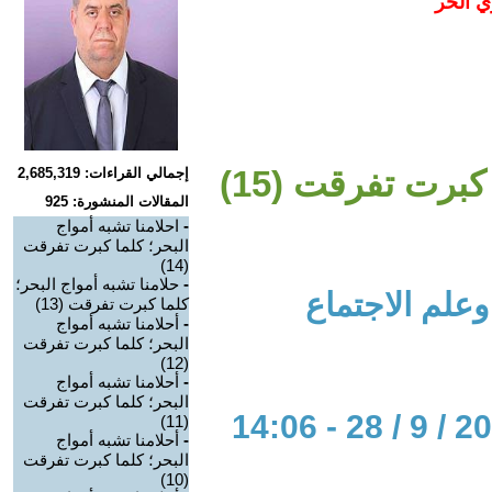
ي الحر
كبرت تفرقت (15)
إجمالي القراءات: 2,685,319
المقالات المنشورة: 925
-
احلامنا تشبه أمواج
البحر؛ كلما كبرت تفرقت
(14)
-
حلامنا تشبه أمواج البحر؛
علم الاجتماع
كلما كبرت تفرقت (13)
-
أحلامنا تشبه أمواج
البحر؛ كلما كبرت تفرقت
(12)
-
أحلامنا تشبه أمواج
البحر؛ كلما كبرت تفرقت
(11)
-
أحلامنا تشبه أمواج
البحر؛ كلما كبرت تفرقت
(10)