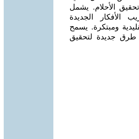
تحقيق الأحلام. يشمل
يب الأفكار الجديدة
ليدية ومبتكرة. يسمح
ار طرق جديدة لتحقيق