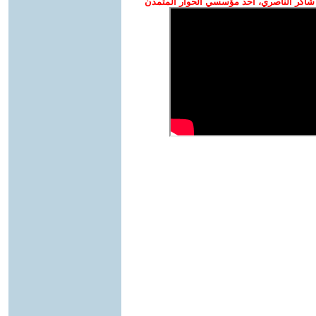
شاكر الناصري، أحد مؤسسي الحوار المتمدن