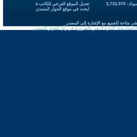
3,732,97
تعديل الموقع الفرعي للكاتب-ة
ابحث في موقع الحوار المتمدن
شر متاحة للجميع مع الإشارة إلى المصدر
ضاء هيئة الادارة لا تعبر بالضرورة عن رأي الحوار المتمدن