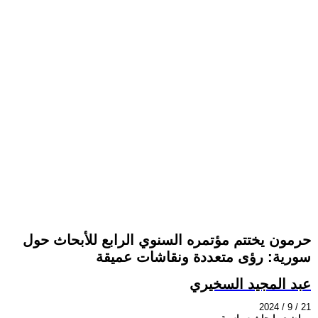
حرمون يختتم مؤتمره السنوي الرابع للأبحاث حول
سورية: رؤى متعددة ونقاشات عميقة
عبد المجيد السخيري
2024 / 9 / 21