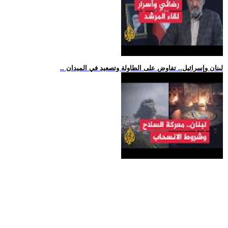
.. لبنان وإسرائيل.. تفاوض على الطاولة وتصعيد في الميدان