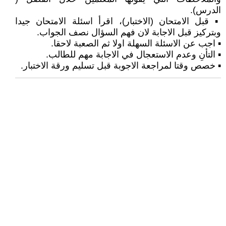
الدرس).
▪︎ قبل الامتحان (الاختبار)، اقرأ اسئلة الامتحان جيدا
وبتركيز قبل الاجابة لان فهم السؤال نصف الجواب.
▪︎ اجب عن الاسئلة السهلة اولا ثم الصعبة لاحقا.
▪︎ التأنِ وعدم الاستعجال في الاجابة مهم للطالب.
▪︎ خصص وقتا لمراجعة الاجوبة قبل تسليم ورقة الاختبار.