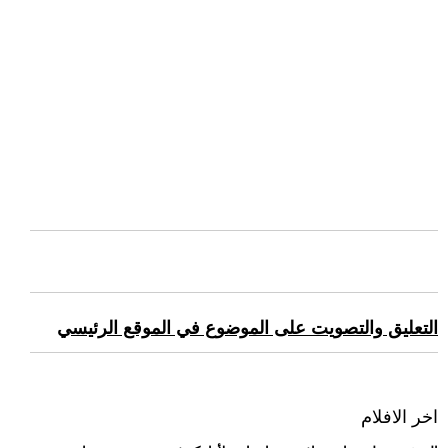
التعليق والتصويت على الموضوع في الموقع الرئيسي
اخر الافلام