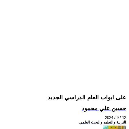
على ابواب العام الدراسي الجديد
حسين علي محمود
2024 / 9 / 12
التربية والتعليم والبحث العلمي