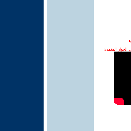
الحوار المتمدن