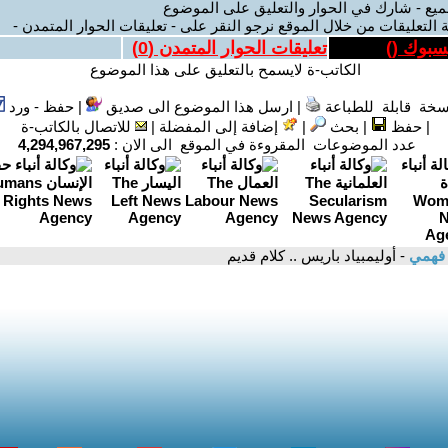
ميع - شارك في الحوار والتعليق على الموضوع
 التعليقات من خلال الموقع نرجو النقر على - تعليقات الحوار المتمدن -
يسبوك (
)
تعليقات الحوار المتمدن (
0
)
الكاتب-ة لايسمح بالتعليق على هذا الموضوع
سخة قابلة للطباعة
|
ارسل هذا الموضوع الى صديق
|
حفظ - ورد
|
حفظ
|
بحث
|
إضافة إلى المفضلة
|
للاتصال بالكاتب-ة
عدد الموضوعات المقروءة في الموقع الى الان :
4,294,967,295
 فهمي
- أوليمبياد باريس .. كلام قديم