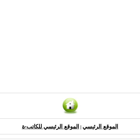
الموقع الرئيسي
الموقع الرئيسي للكاتب-ة
|