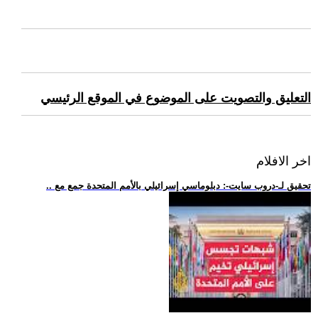
التعليق والتصويت على الموضوع في الموقع الرئيسي
اخر الافلام
.. تحقيق لـ-دروب سايت-: دبلوماسي إسرائيلي بالأمم المتحدة جمع مع