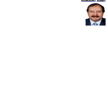
القضية الفلسطينية