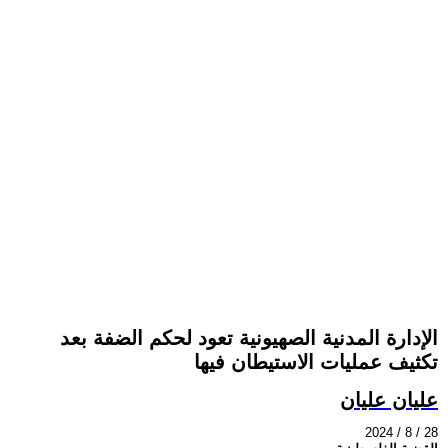
الإدارة المدنية الصهيونية تعود لحكم الضفة بعد
تكثيف عمليات الاستيطان فيها
عليان عليان
2024 / 8 / 28