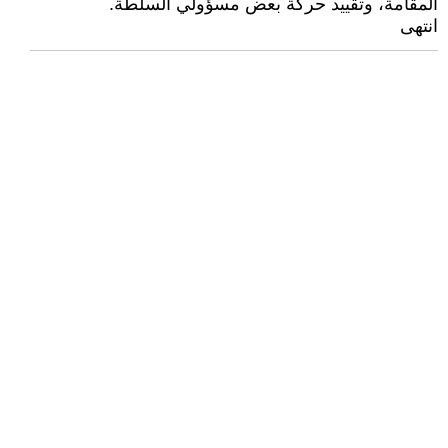
المقامة، وتقييد حركة بعض مسؤولي السلطة.
انتهى