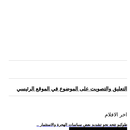
التعليق والتصويت على الموضوع في الموقع الرئيسي
اخر الافلام
.. طوكيو تتجه نحو تشديد بعض سياسات الهجرة والاستثمار