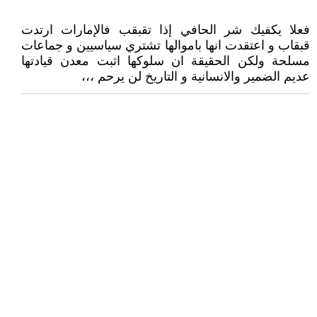
فعلا يكفيك شر الحافي إذا تقبقب فالإمارات ارتدت
قبقاب و اعتقدت انها باموالها تشتري سياسيين و جماعات
مسلحة ولكن الحقيقة ان سلوكها اثبت معدن قيادتها
عديم الضمير والانسانية و التاريخ لن يرحم ،،،