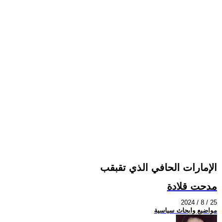
الإمارات الحافي الذي تقبقب
مدحت قلادة
2024 / 8 / 25
مواضيع وابحاث سياسية