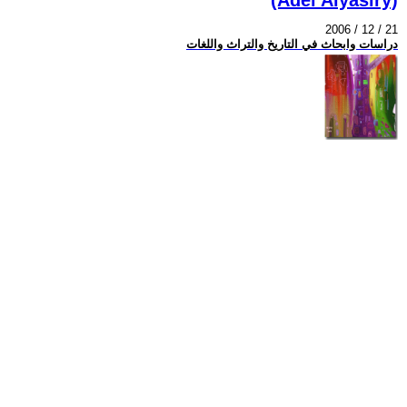
2006 / 12 / 21
دراسات وابحاث في التاريخ والتراث واللغات