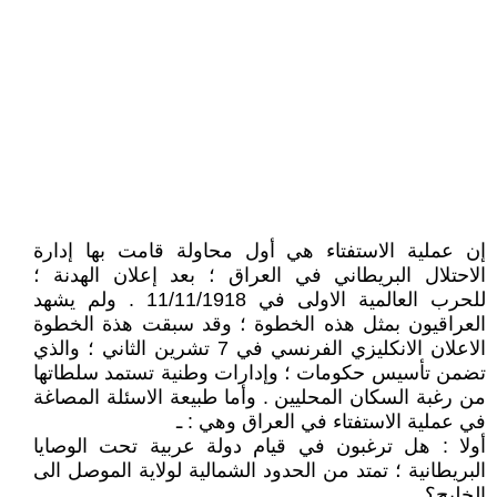
إن عملية الاستفتاء هي أول محاولة قامت بها إدارة
الاحتلال البريطاني في العراق ؛ بعد إعلان الهدنة ؛
للحرب العالمية الاولى في 11/11/1918 . ولم يشهد
العراقيون بمثل هذه الخطوة ؛ وقد سبقت هذة الخطوة
الاعلان الانكليزي الفرنسي في 7 تشرين الثاني ؛ والذي
تضمن تأسيس حكومات ؛ وإدارات وطنية تستمد سلطاتها
من رغبة السكان المحليين . وأما طبيعة الاسئلة المصاغة
في عملية الاستفتاء في العراق وهي : ـ
أولا : هل ترغبون في قيام دولة عربية تحت الوصايا
البريطانية ؛ تمتد من الحدود الشمالية لولاية الموصل الى
الخليج؟ .