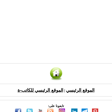
الموقع الرئيسي
الموقع الرئيسي للكاتب-ة
|
تابعونا على: