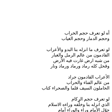
أه لو تعرف حجم الخراب
وحجم الدمار وحجم الغياب
لو تعرف ما انزله بنا البدو والأعراب
القادمون من عالم الرمل والغبار
من شبه ارض غارت فيه الأرض
وقحل كله رماد ورماد ورماد ونار
الأعراب القادمون جراد
من عالم الفناء والحراب
الحاملون السيف قلما والصحراء كتاب
لو تعرف حجم الركام
الذي انزله بنا وخلّفه وراءه الاسلام
حوّل الأمام وراء والوراء أمام