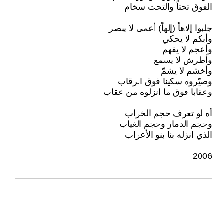
الفوق تحتاً والتحت سخام
جلبوا إلاهاً (إلهاً) أعمى لا يبصر
وأبكم لا يحكي
وأعجم لا يفهم
وأطرش لا يسمع
وأخشم لا يشمّ
وصيّروه سكينا فوق الرقاب
وعقابا فوق ما انزلوه من عقاب
أه لو تعرف حجم الخراب
وحجم الدمار وحجم الغياب
الذي انزله بنا بنو الأعراب
2006