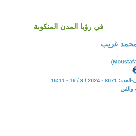
في رؤيا المدن المنكوبة
حمد غريب
20 / 8 / 16 - 16:11
 والفن