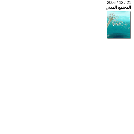
2006 / 12 / 21
المجتمع المدني