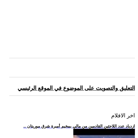
التعليق والتصويت على الموضوع في الموقع الرئيسي
اخر الافلام
.. ازدياد عدد اللاجئين القادمين من مالي بمخيم أمبرة شرق موريتان