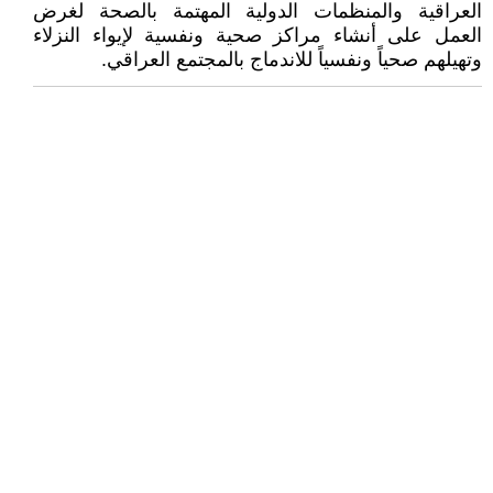
العراقية والمنظمات الدولية المهتمة بالصحة لغرض
العمل على أنشاء مراكز صحية ونفسية لإيواء النزلاء
وتهيلهم صحياً ونفسياً للاندماج بالمجتمع العراقي.