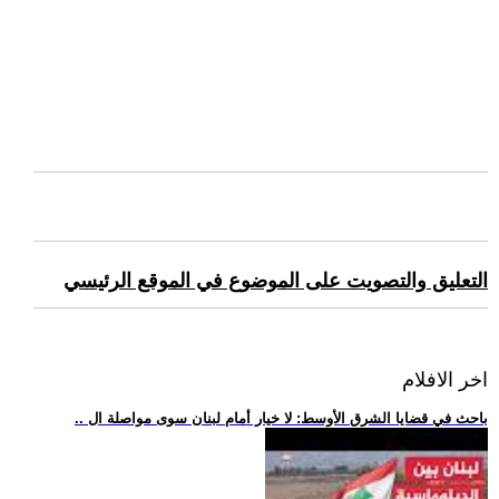
التعليق والتصويت على الموضوع في الموقع الرئيسي
اخر الافلام
.. باحث في قضايا الشرق الأوسط: لا خيار أمام لبنان سوى مواصلة ال