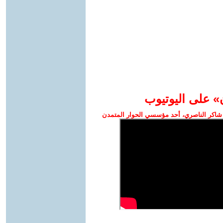
» على اليوتيوب
شاكر الناصري، أحد مؤسسي الحوار المتمدن