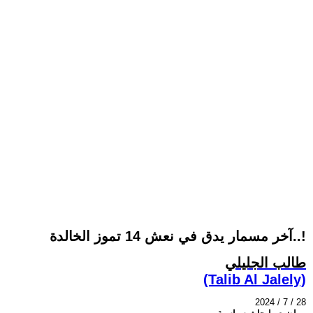
آخر مسمار يدق في نعش 14 تموز الخالدة..!
طالب الجليلي
(Talib Al Jalely)
2024 / 7 / 28