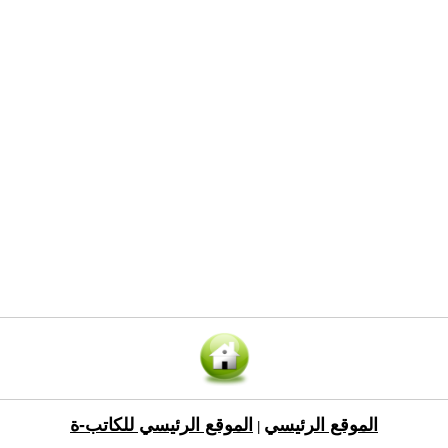
الموقع الرئيسي
الموقع الرئيسي للكاتب-ة
|