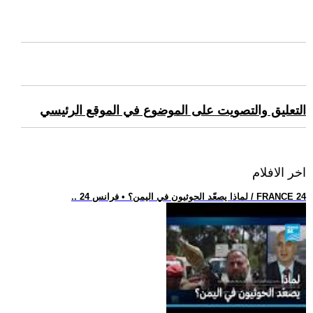
التعليق والتصويت على الموضوع في الموقع الرئيسي
اخر الافلام
.. لماذا يصعّد الحوثيون في اليمن؟ • فرانس 24 / FRANCE 24