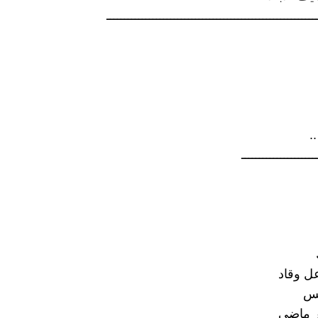
ـــــــــــــــــــــــــــــــــــــــــــــــــــــــــــ
.
ـــــــــــــــــــــ
ل وقاد
فس
 ماضي