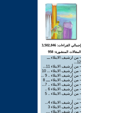
إجمالي القراءات: 3,502,846
المقالات المنشورة: 958
-
من ارشيف الابتلاء ـــ
12...
-
من أرشيف الابتلاء 11...
-
من أرشيف الابتلاء ... 10
-
من أرشيف الابتلاء .. 9 ...
-
من أرشيف الابتلاء ــــ 8
-
من أرشيف الابتلاء .. 7...
-
من أرشيف الابتلاء 6 ..
-
من أرشيف الابتلاء .. 5
....
-
من أرشيف الابتلاء 4...
-
من أرشيف الابتلاء 3
-
من أرشيف الابتلاء ....