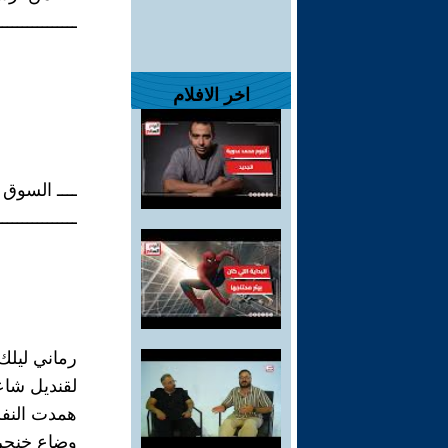
ــــــــــــــــ
اخر الافلام
ــــ السوق .
ــــــــــــــــ
رماني ليلك
لقنديل شاع
همدت الن
وضاع خنجر