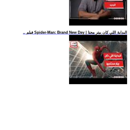
.. فيلم Spider-Man: Brand New Day | البداية اللي كان بيتر محتا