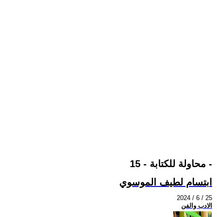
محاولة للكتابة - 15 -
ابتسام لطيف الموسوي
2024 / 6 / 25
الادب والفن