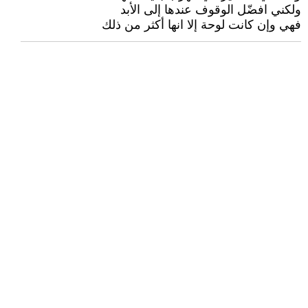
ولكني افضّل الوقوف عندها إلى الأبد
فهي وإن كانت لوحة إلا انها أكثر من ذلك