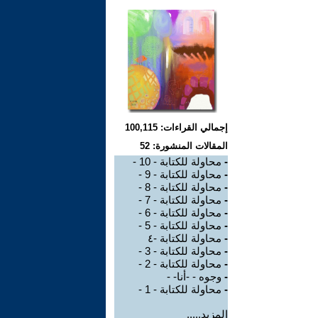
إجمالي القراءات: 100,115
المقالات المنشورة: 52
-
محاولة للكتابة - 10 -
-
محاولة للكتابة - 9 -
-
محاولة للكتابة - 8 -
-
محاولة للكتابة - 7 -
-
محاولة للكتابة - 6 -
-
محاولة للكتابة - 5 -
-
محاولة للكتابة -٤
-
محاولة للكتابة - 3 -
-
محاولة للكتابة - 2 -
-
وجوه - -أنا- -
-
محاولة للكتابة - 1 -
المزيد.....