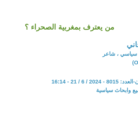
من يعترف بمغربية الصحراء ؟
اني
 سياسي ، شاعر
20 / 6 / 21 - 16:14
يع وابحاث سياسية