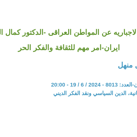
الاجباريه عن المواطن العراقى -الدكتور كمال 
ايران-امر مهم للثقافة والفكر الحر
 منهل
20 / 6 / 19 - 20:00
نية، الدين السياسي ونقد الفكر الديني