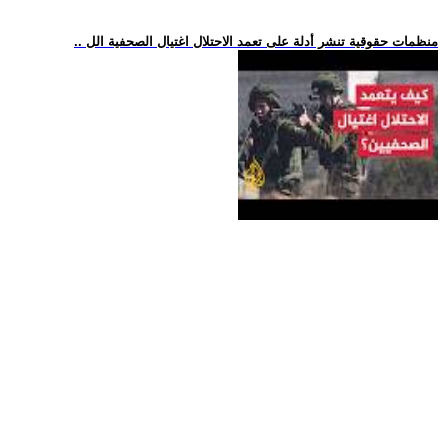
.. منظمات حقوقية تنشر أدلة على تعمد الاحتلال اغتيال الصحفية الل