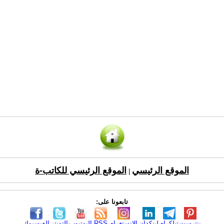
الموقع الرئيسي
الموقع الرئيسي للكاتب-ة
|
تابعونا على:
بنترست
تيلكرام
لينكدإن
الانستغرام
RSS
اليوتيوب
التويتر
الفيسبوك