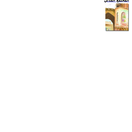
المجتمع المدني