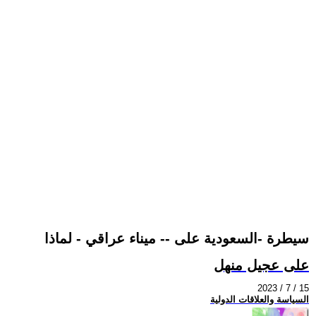
سيطرة -السعودية على -- ميناء عراقي - لماذا
على عجيل منهل
2023 / 7 / 15
السياسة والعلاقات الدولية