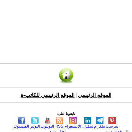
الموقع الرئيسي
الموقع الرئيسي للكاتب-ة
|
تابعونا على:
بنترست
تيلكرام
لينكدإن
الانستغرام
RSS
اليوتيوب
التويتر
الفيسبوك
الموقع الرئيسي
أخبار عامة