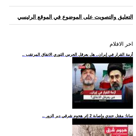
التعليق والتصويت على الموضوع في الموقع الرئيسي
اخر الافلام
.. أزمة القرار في إيران.. هل يعرقل الحرس الثوري الاتفاق المرتقب
.. سانا: مقتل جندي وإصابة 2 إثر هجوم شرقي دير الزور