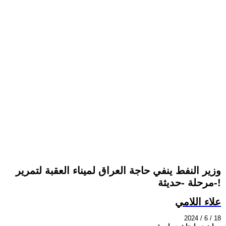
وزير النفط ينفي حاجة العراق لميناء العقبة لتمرير
مرحلة -حديثة-!
علاء اللامي
2024 / 6 / 18