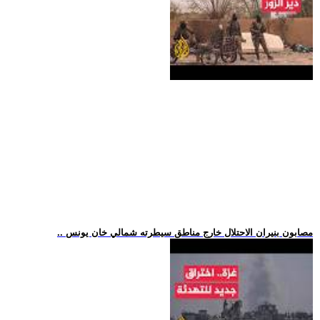
.. مصابون بنيران الاحتلال خارج مناطق سيطرته شمالي خان يونس