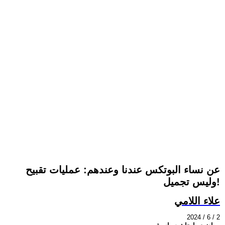
عن نساء البوتكس عندنا وعندهم: عمليات تقبيح
وليس تجميل!
علاء اللامي
2024 / 6 / 2