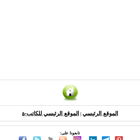
الموقع الرئيسي
الموقع الرئيسي للكاتب-ة
|
تابعونا على: