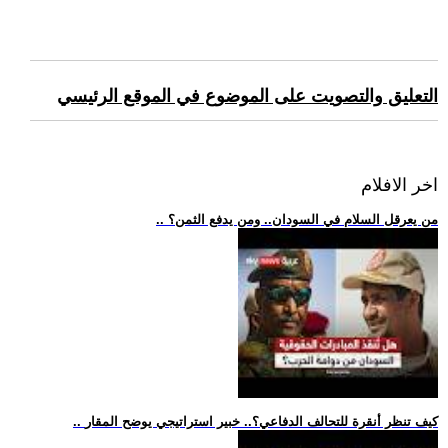
التعليق والتصويت على الموضوع في الموقع الرئيسي
اخر الافلام
.. من يعرقل السلام في السودان.. ومن يدفع الثمن؟
.. كيف تنظر أنقرة للتحالف الدفاعي؟.. خبير استراتيجي يوضح المقار