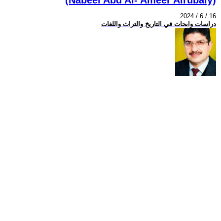
2024 / 6 / 16
دراسات وابحاث في التاريخ والتراث واللغات