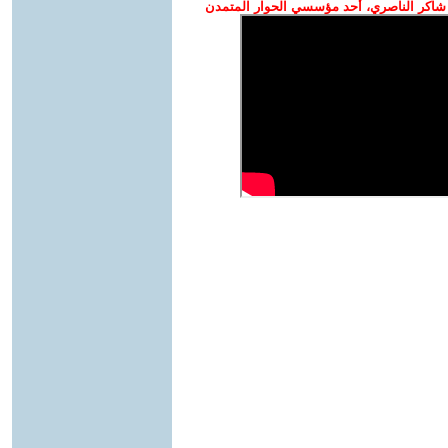
شاكر الناصري، أحد مؤسسي الحوار المتمدن