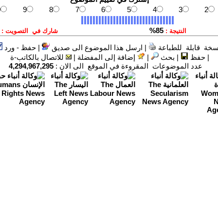
سخة قابلة للطباعة
|
ارسل هذا الموضوع الى صديق
|
حفظ - ورد
|
حفظ
|
بحث
|
إضافة إلى المفضلة
|
للاتصال بالكاتب-ة
عدد الموضوعات المقروءة في الموقع الى الان :
4,294,967,295