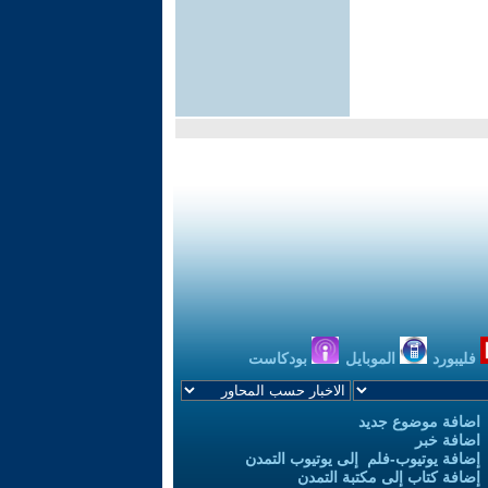
فليبورد
الموبايل
بودكاست
اضافة موضوع جديد
اضافة خبر
إضافة يوتيوب-فلم إلى يوتيوب التمدن
إضافة كتاب إلى مكتبة التمدن