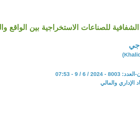
الشفافية للصناعات الاستخراجية بين الواقع و
اجي
202 / 6 / 9 - 07:53
د الإداري والمالي