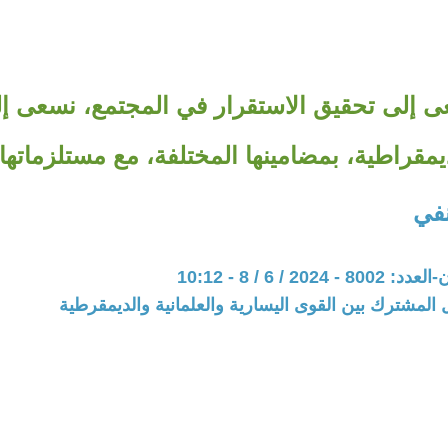
ى إلى تحقيق الاستقرار في المجتمع، نسعى إ
يمقراطية، بمضامينها المختلفة، مع مستلزماتها.
في
202 / 6 / 8 - 10:12
 المشترك بين القوى اليسارية والعلمانية والديمقرطية