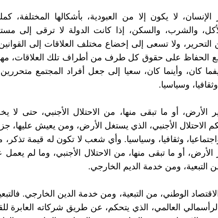
 الإنسان، لا يكون إلا من العبودية، بأشكالها المختلفة، كمل
لأكل، والشرب، والسكن، إذا كانت الدولة لا ترقى إلى مست
 التحرير، ولا تسعى إلى إخضاع مختلف العلاقات إلى القوانين
مع الحفاظ على حقوق كل طرف من أطراف تلك العلاقات، مهم
ا كان، وأينما كان، سعيا إلى جعل أفراد المجتمع متحررين: 
وثقافيا، وسياسيا.
 الأرض، أو ما تبقى منها، من الاحتلال الأجنبي، حتى لا 
 الاحتلال الأجنبي، الذي يستغل الأرض، ومن يعيش عليها، جزئيا،
اجتماعيا، وثقافيا، وسياسيا. وأي شعب لا تكون له قيمة تذكر، م
الأرض، أو ما تبقى منها، من الاحتلال الأجنبي، وما لم يعمل 
ن التبعية، ومن خدمة الديم الخارجي.
لاقتصاد الوطني، من التبعية، ومن خدمة الدين الخارجي. فالتبعي
 الرأسمالي العالمي، الذي يتحكم، عن طريق شركاته العابرة لل