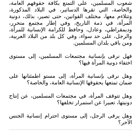
شعوب المسلمين، على التمتع بكافة حقوقهم العامة،
والخاصة، التي تقرها الدساتير، في البلاد المذكورة،
وتتلاءم معها، مختلف القوانين، حتى تصير، بذلك، دونية
المرأة، في ذمة التاريخ، وفي إطار مجتمع متحرر،
وديمقراطي، وعادل، وحافظ للكرامة الإنسانية للمرأة،
والرجل، على حد سواء، وفي كل بلد من البلاد العربية،
ومن باقي بلدان المسلمين.
فهل نرقى بإنسانية مجتمعات المسلمين، إلى مستوى
اختفاء دونية المرأة فيها؟
وهل نرقى بإنسانية المرأة، إلى مستو اطمئنانها على
ضمان تمتعها بحقوقها الإنسانية العامة، والخاصة؟
وهل تتوقف المرأة، في مجتمعات المسلمين، عن إنتاج
دونيتها، تعبيرا عن استمرار تخلفها؟
وهل يرقى الرجل، إلى مستوى احترام إنسانية الجنس
الآخر؟