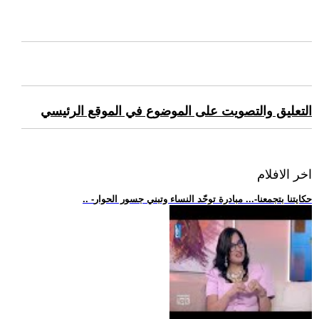
التعليق والتصويت على الموضوع في الموقع الرئيسي
اخر الافلام
.. -حكايتنا بتجمعنا-... مبادرة توحّد النساء وتبني جسور الحوار