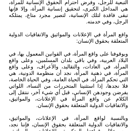
التبعية للرجل، وفرض احترام الحقوق الإنسانية للمرأة،
هي المداخل الكبرى، لتحقيق إنسانية المرأة، وإلا فإنها
تبقى فاقدة لتلك الإنسانية، لتصير مجرد متاع، يمتلكه
الرجل، وفي خدمته.
واقع المرأة في الإعلانات والمواثيق والاتفاقيات الدولية
المتعلقة بحقوق الإنسان:
وبوقوفنا على واقع المرأة، في القوانين المعمول بها، في
البلاد العربية، وفي باقي بلدان المسلمين، وعلى واقع
المرأة، في العادات، والتقاليد، والأعراف، وعلى واقع
المرأة، في ذهنية المرأة، نجد أن منظومة الدونية، هي
التي تحكم المرأة، في الحياة العامة، وفي الحياة الخاصة،
فلا نجدها، إذا استثنينا المتحررات من النساء، اللواتي
يفرضن وجودهن الإنساني، قبل أي شيء آخر، ننتقل إلى
الكلام عن واقع المرأة في الإعلانات، والمواثيق،
والاتفاقيات الدولية المتعلقة بحقوق الإنسان.
وبالنسبة لواقع المرأة، في الإعلانات، والمواثيق،
والاتفاقيات الدولية المتعلقة بحقوق الإنسان، فإننا نجد،