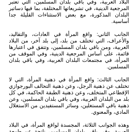
البلاد العربية، وفي باقي بلدان المسلمين، التي تعتبر
المرجعية الدينية، في تشريعاتها المختلفة، بما فيها دساتير
البلدان المذكورة، مع بعض الاستثناءات القليلة جدا
أساسية.
الجانب الثاني: واقع المرأة في العادات، والتقاليد،
والأعراف، التي تختلف من بلد، إلى بلد آخر، من البلاد
العربية، ومن باقي بلدان المسلمين، وتتفق في اعتبارها
قائمة، على أساس المرجعية الدينية، وفي الموقف من
المرأة، في مجتمعات البلدان العربية، وفي باقي بلدان
المسلمين.
الجانب الثالث: واقع المرأة في ذهنية المرأة، التي لا
تختلف عن ذهنية الرجل، وعن ذهنية التحالف البورجوازي
الإقطاعي المتخلف، وعن ذهنية الطبقة الحاكمة، في كل
بلد من البلدان العربية، وفي باقي بلدان المسلمين، وعن
ذهنية باقي المستغلين، وسائر المستفيدين من الاستغلال
المادي، والمعنوي.
وهذه الجوانب الثلاثة، المجسدة لواقع المرأة، في البلاد
العربية، وفي باقي بلدان المسلمين، ناتجة عن طبيعة