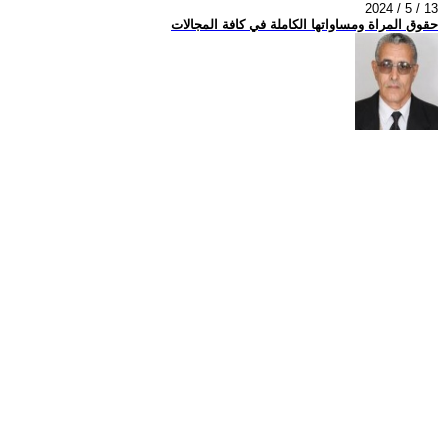
2024 / 5 / 13
حقوق المراة ومساواتها الكاملة في كافة المجالات