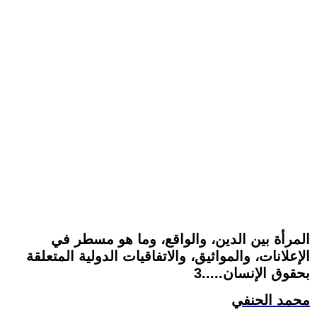
المرأة بين الدين، والواقع، وما هو مسطر في
الإعلانات، والمواثيق، والاتفاقيات الدولية المتعلقة
بحقوق الإنسان.....3
محمد الحنفي