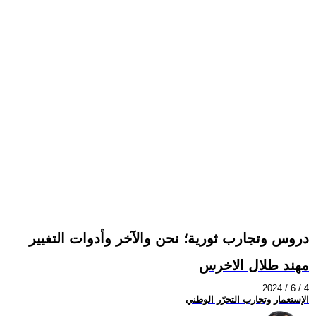
دروس وتجارب ثورية؛ نحن والآخر وأدوات التغيير
مهند طلال الاخرس
2024 / 6 / 4
الإستعمار وتجارب التحرّر الوطني