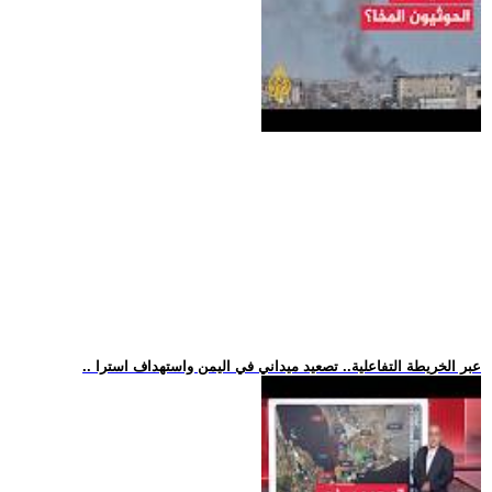
.. عبر الخريطة التفاعلية.. تصعيد ميداني في اليمن واستهداف استرا