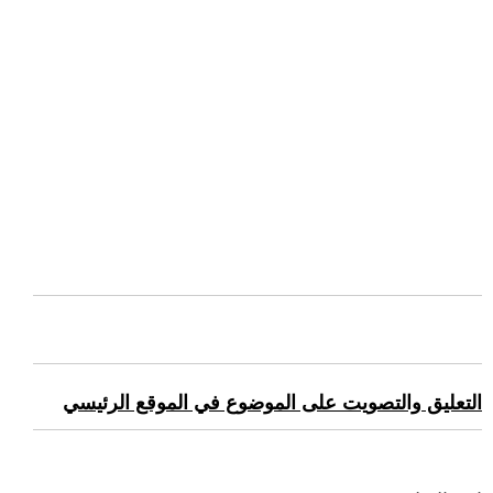
التعليق والتصويت على الموضوع في الموقع الرئيسي