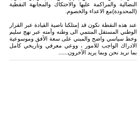
النضالية والمراكمة عليها والاحتكاك والمجابهة النقطية
(المحدودة)مع الاعداء والخصوم.
عند هذه النقطة نكون قد إمتلكنا ناصية القيادة عبر القرار
الوطني المستقل المنتمي الى وطنه وأمته عبر نهج سليم
وخط سياسي واضح والمبني على سعة الأفق وموسوعية
الادراك الواجب للامور ، ووعي معرفي وتاريخي كامل
بما نريد نحن وبما يريد الآخرون......