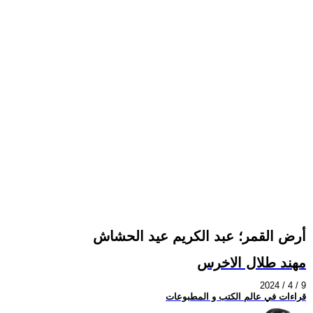
أرض القمر؛ عبد الكريم عيد الحشاش
مهند طلال الاخرس
2024 / 4 / 9
قراءات في عالم الكتب و المطبوعات