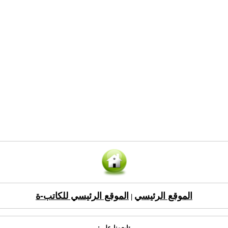
الموقع الرئيسي
الموقع الرئيسي للكاتب-ة
|
تابعونا على: