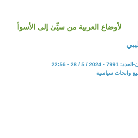
لأوضاع العربية من سيِّئ إلى الأسوأ
يبي
20 / 5 / 28 - 22:56
يع وابحاث سياسية