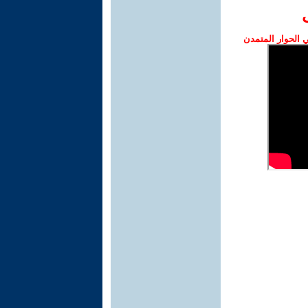
الحوار المتمدن