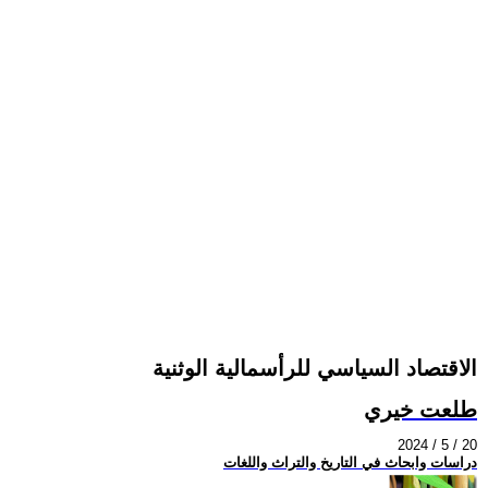
الاقتصاد السياسي للرأسمالية الوثنية
طلعت خيري
2024 / 5 / 20
دراسات وابحاث في التاريخ والتراث واللغات