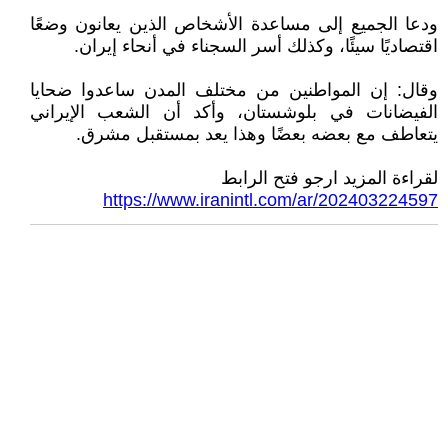
ودعا الجميع إلى مساعدة الأشخاص الذين يعانون وضعًا
اقتصاديًا سيئًا، وكذلك أسر السجناء في أنحاء إيران.
وقال: إن المواطنين من مختلف المدن ساعدوا ضحايا
الفيضانات في بلوشستان، وأكد أن الشعب الإيراني
يتعاطف مع بعضه بعضًا وهذا يعد بمستقبل مشرق.
لقراءة المزيد ارجو فتح الرابط
https://www.iranintl.com/ar/202403224597