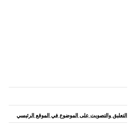
التعليق والتصويت على الموضوع في الموقع الرئيسي