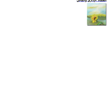
الفساد الإداري والمالي