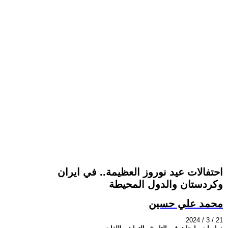
احتفالات عيد نوروز العظيمة.. في ايران
وكردستان والدول المحيطة
محمد علي حسين
2024 / 3 / 21