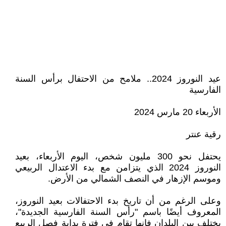
عيد النوروز 2024.. ملامح من الاحتفال برأس السنة
الفارسية
الأربعاء 20 مارس 2024
رقية عنتر
يحتفل نحو 300 مليون شخص، اليوم الأربعاء، بعيد
النوروز 2024 الذي يتزامن مع بدء الاعتدال الربيعي
وموسم الإزهار في النصف الشمالي من الأرض.
وعلى الرغم من أن تاريخ بدء الاحتفالات بعيد النوروز،
المعروف أيضًا باسم "رأس السنة الفارسية الجديدة"،
يختلف بين البلدان فإنها تقام في فترة بداية فصل الربيع