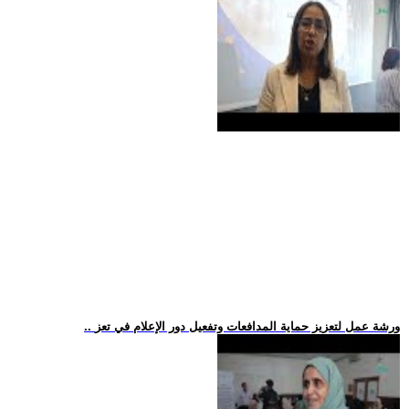
.. ورشة عمل لتعزيز حماية المدافعات وتفعيل دور الإعلام في تعز