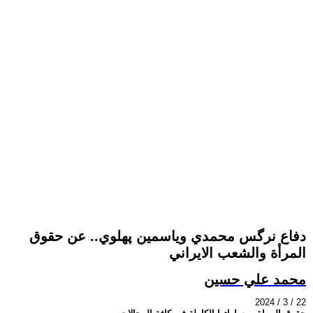
دفاع نرگس محمدي وياسمين پهلوي.. عن حقوق
المرأة والشعب الايراني
محمد علي حسين
2024 / 3 / 22