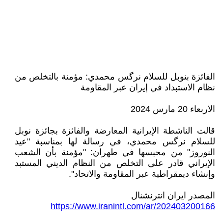
الفائزة بنوبل للسلام نرگس محمدي: مؤمنة بالتخلص من
نظام الاستبداد في إيران عبر المقاومة
الاربعاء 20 مارس 2024
قالت الناشطة الإيرانية المعارضة والفائزة بجائزة نوبل
للسلام نرگس محمدي، في رسالة لها بمناسبة "عيد
النوروز" من محبسها في طهران: "مؤمنة بأن الشعب
الإيراني قادر على التخلص من النظام الديني المستبد
وإنشاء ديمقراطية عبر المقاومة والاتحاد".
المصدر ايران انترنشنال
https://www.iranintl.com/ar/202403200166