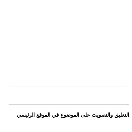
التعليق والتصويت على الموضوع في الموقع الرئيسي