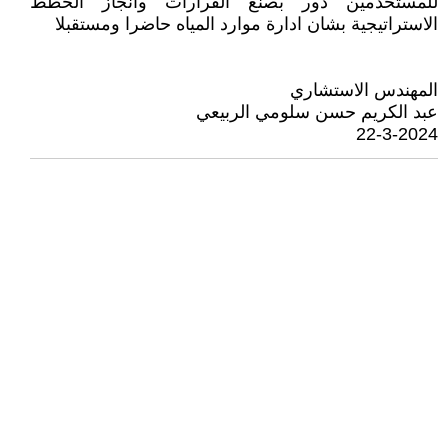
للمستخدمين دور بصنع القرارات وانجاز الخطط
الاستراتيجية بشان ادارة موارد المياه حاضرا ومستقبلا
المهندس الاستشاري
عبد الكريم حسن سلومي الربيعي
22-3-2024