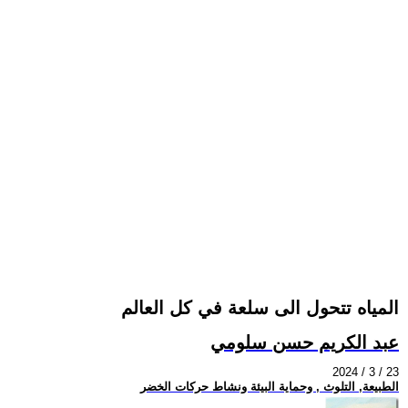
المياه تتحول الى سلعة في كل العالم
عبد الكريم حسن سلومي
2024 / 3 / 23
الطبيعة, التلوث , وحماية البيئة ونشاط حركات الخضر