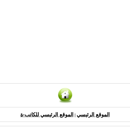
الموقع الرئيسي
الموقع الرئيسي للكاتب-ة
|