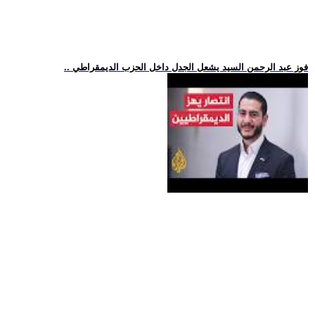
.. فوز عبد الرحمن السيد يشعل الجدل داخل الحزب الديمقراطي