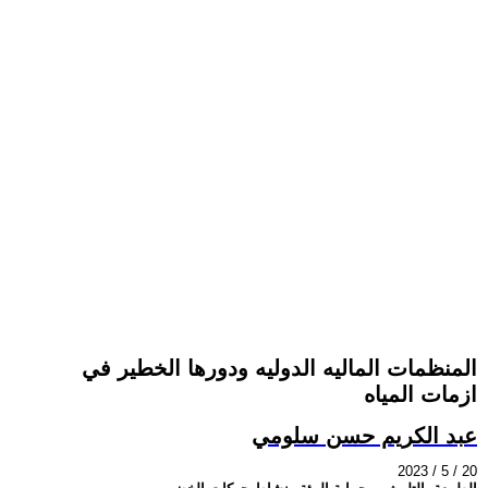
المنظمات الماليه الدوليه ودورها الخطير في
ازمات المياه
عبد الكريم حسن سلومي
2023 / 5 / 20